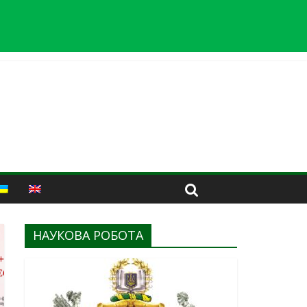
НАУКОВА РОБОТА