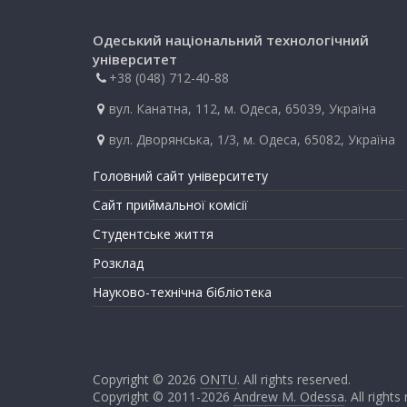
Одеський національний технологічний
університет
+38 (048) 712-40-88
вул. Канатна, 112, м. Одеса, 65039, Україна
вул. Дворянська, 1/3, м. Одеса, 65082, Україна
Головний сайт університету
Сайт приймальної комісії
Студентське життя
Розклад
Науково-технічна бібліотека
Copyright © 2026
ONTU
. All rights reserved.
Copyright © 2011-2026
Andrew M. Odessa
. All rights