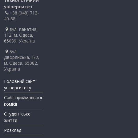
університет
+38 (048) 712-
40-88
вул. Канатна,
112, м. Одеса,
65039, Україна
вул.
Дворянська, 1/3,
м. Одеса, 65082,
Україна
Головний сайт
університету
Сайт приймальної
комісії
Студентське
життя
Розклад