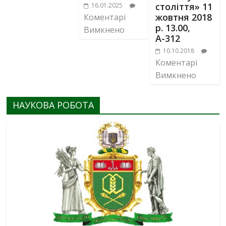
століття» 11
16.01.2025
жовтня 2018
Коментарі
р. 13.00,
Вимкнено
А-312
10.10.2018
Коментарі
Вимкнено
НАУКОВА РОБОТА