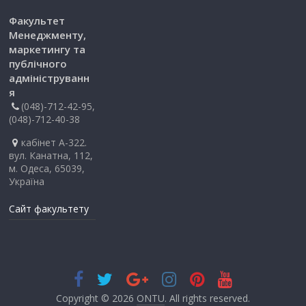
Факультет
Менеджменту,
маркетингу та
публічного
адмініструванн
я
(048)-712-42-95,
(048)-712-40-38
кабінет А-322.
вул. Канатна, 112,
м. Одеса, 65039,
Україна
Сайт факультету
Copyright © 2026
ONTU
. All rights reserved.