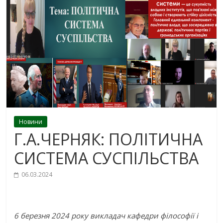
Новини
Г.А.ЧЕРНЯК: ПОЛІТИЧНА
СИСТЕМА СУСПІЛЬСТВА
06.03.2024
6 березня 2024 року викладач кафедри філософії і