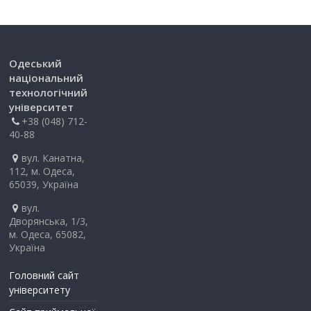
Одеський
національний
технологічний
університет
+38 (048) 712-
40-88
вул. Канатна,
112, м. Одеса,
65039, Україна
вул.
Дворянська, 1/3,
м. Одеса, 65082,
Україна
Головний сайт
університету