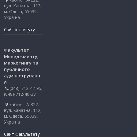
вул. Канатна, 112,
м. Одеса, 65039,
Україна
Сайт інституту
Факультет
Менеджменту,
маркетингу та
публічного
адмініструванн
я
(048)-712-42-95,
(048)-712-40-38
кабінет А-322.
вул. Канатна, 112,
м. Одеса, 65039,
Україна
Сайт факультету