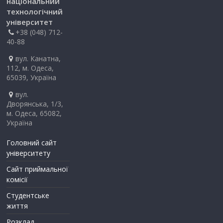
національний
технологічний
університет
+38 (048) 712-
40-88
вул. Канатна,
112, м. Одеса,
65039, Україна
вул.
Дворянська, 1/3,
м. Одеса, 65082,
Україна
Головний сайт
університету
Сайт приймальної
комісії
Студентське
життя
Розклад