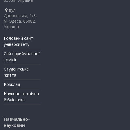
65039, Україна
вул.
Дворянська, 1/3,
м. Одеса, 65082,
Україна
Головний сайт
університету
Сайт приймальної
комісії
Студентське
життя
Розклад
Науково-технічна
бібліотека
Навчально-
науковий