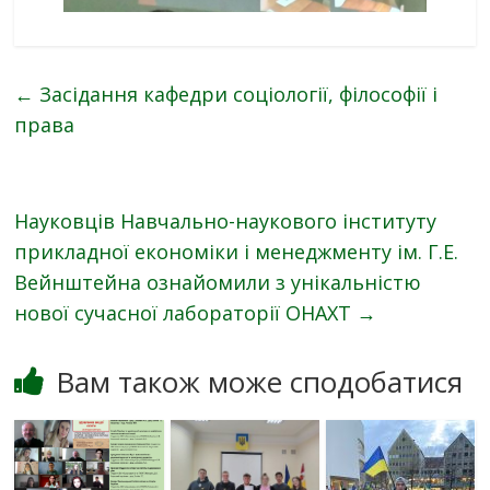
←
Засідання кафедри соціології, філософії і
права
Науковців Навчально-наукового інституту
прикладної економіки і менеджменту ім. Г.Е.
Вейнштейна ознайомили з унікальністю
нової сучасної лабораторії ОНАХТ
→
Вам також може сподобатися