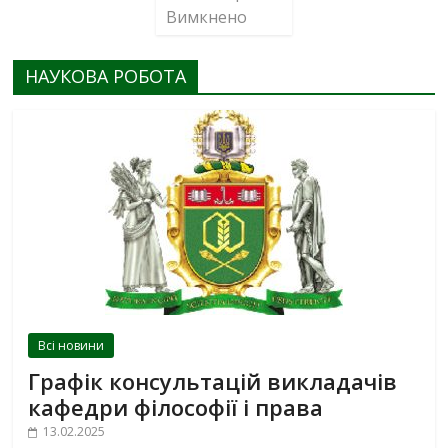
Вимкнено
НАУКОВА РОБОТА
Всі новини
Графік консультацій викладачів
кафедри філософії і права
13.02.2025