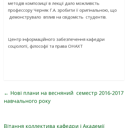
методів композиції в лекції дало можливість
профессору Черняк Г.А. зробити її оригінальною, що
демонструвало вплив на свідомість студентів.
Центр інформаційного забезпечення кафедри
соціології, філософії та права ОНАХТ
←
Нові плани на весняний семестр 2016-2017
навчального року
Вітання коллектива кафедри і Академії