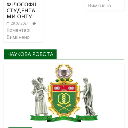
ФІЛОСОФІЇ
Вимкнено
СТУДЕНТА
МИ ОНТУ
29.03.2024
Коментарі
Вимкнено
НАУКОВА РОБОТА