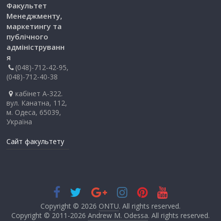
Факультет
Менеджменту,
маркетингу та
публічного
адмініструванн
я
(048)-712-42-95,
(048)-712-40-38
кабінет А-322.
вул. Канатна, 112,
м. Одеса, 65039,
Україна
Сайт факультету
Copyright © 2026
ONTU
. All rights reserved.
Copyright © 2011-2026
Andrew M. Odessa
. All rights reserved.