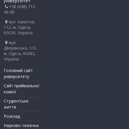
університет
+38 (048) 712-
40-88
вул. Канатна,
112, м. Одеса,
65039, Україна
вул.
Дворянська, 1/3,
м. Одеса, 65082,
Україна
Головний сайт
університету
Сайт приймальної
комісії
Студентське
життя
Розклад
Науково-технічна